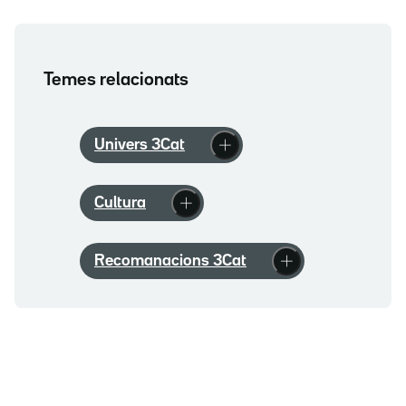
Temes relacionats
Univers 3Cat
Cultura
Recomanacions 3Cat