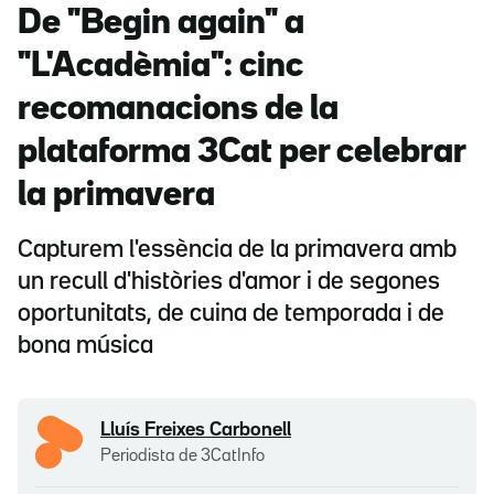
De "Begin again" a
"L'Acadèmia": cinc
recomanacions de la
plataforma 3Cat per celebrar
la primavera
Capturem l'essència de la primavera amb
un recull d'històries d'amor i de segones
oportunitats, de cuina de temporada i de
bona música
Lluís Freixes Carbonell
Periodista de 3CatInfo