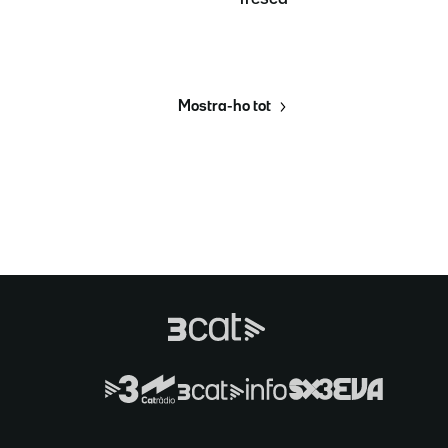
Mostra-ho tot