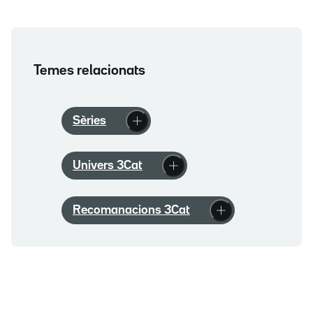
Temes relacionats
Sèries
Univers 3Cat
Recomanacions 3Cat