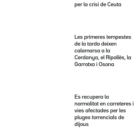
per la crisi de Ceuta
Les primeres tempestes
de la tarda deixen
calamarsa a la
Cerdanya, el Ripollès, la
Garrotxa i Osona
Es recupera la
normalitat en carreteres i
vies afectades per les
pluges torrencials de
dijous