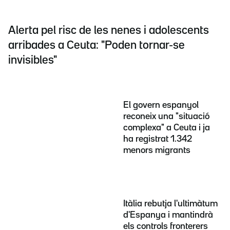
Alerta pel risc de les nenes i adolescents
arribades a Ceuta: "Poden tornar-se
invisibles"
El govern espanyol
reconeix una "situació
complexa" a Ceuta i ja
ha registrat 1.342
menors migrants
Itàlia rebutja l'ultimàtum
d'Espanya i mantindrà
els controls fronterers