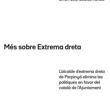
Més sobre Extrema dreta
L'alcalde d'extrema dreta
de Perpinyà elimina les
polítiques en favor del
català de l'Ajuntament