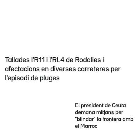
Tallades l'R11 i l'RL4 de Rodalies i
afectacions en diverses carreteres per
l'episodi de pluges
El president de Ceuta
demana mitjans per
"blindar" la frontera amb
el Marroc