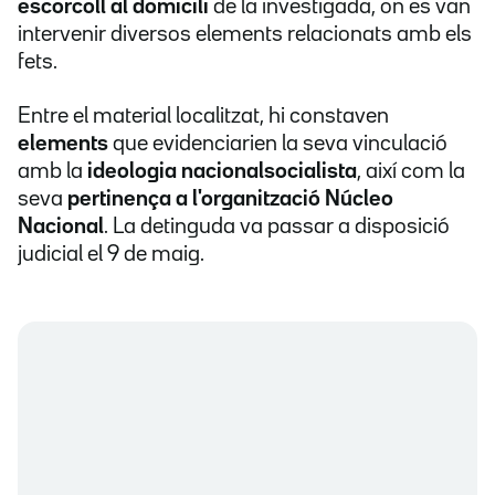
escorcoll al domicili
de la investigada, on es van
intervenir diversos elements relacionats amb els
fets.
Entre el material localitzat, hi constaven
elements
que evidenciarien la seva vinculació
amb la
ideologia nacionalsocialista
, així com la
seva
pertinença a l'organització Núcleo
Nacional
. La detinguda va passar a disposició
judicial el 9 de maig.