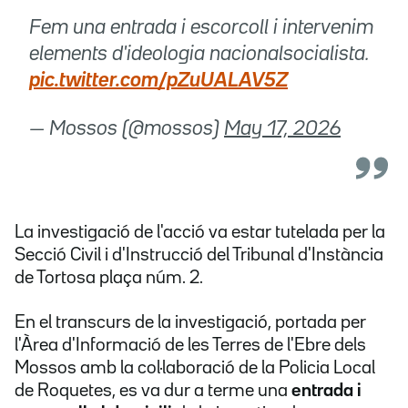
Fem una entrada i escorcoll i intervenim
elements d'ideologia nacionalsocialista.
pic.twitter.com/pZuUALAV5Z
— Mossos (@mossos)
May 17, 2026
La investigació de l'acció va estar tutelada per la
Secció Civil i d'Instrucció del Tribunal d'Instància
de Tortosa plaça núm. 2.
En el transcurs de la investigació, portada per
l'Àrea d'Informació de les Terres de l'Ebre dels
Mossos amb la col·laboració de la Policia Local
de Roquetes, es va dur a terme una
entrada i