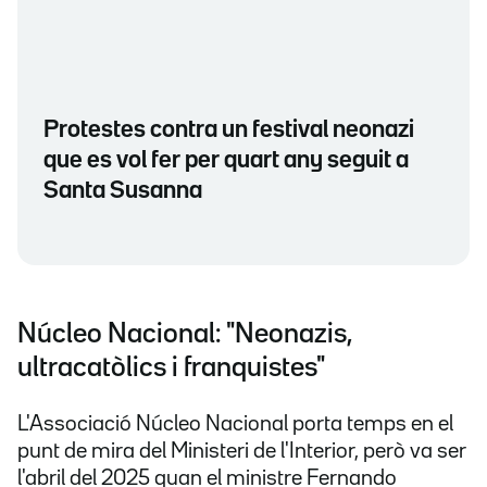
Protestes contra un festival neonazi
que es vol fer per quart any seguit a
Santa Susanna
Núcleo Nacional: "Neonazis,
ultracatòlics i franquistes"
L'Associació Núcleo Nacional porta temps en el
punt de mira del Ministeri de l'Interior, però va ser
l'abril del 2025 quan el ministre Fernando