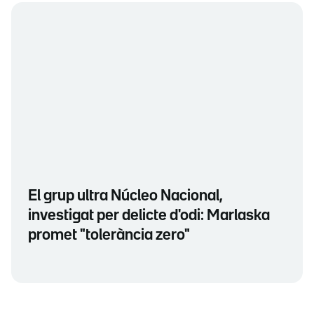
El grup ultra Núcleo Nacional,
investigat per delicte d'odi: Marlaska
promet "tolerància zero"