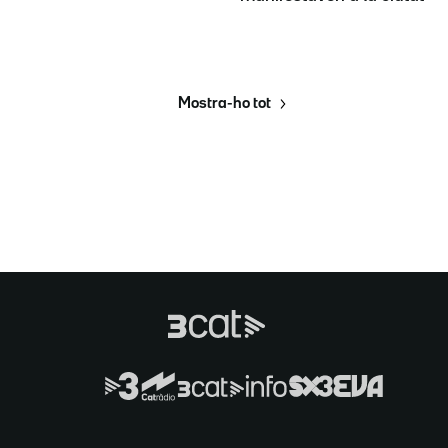
Mostra-ho tot