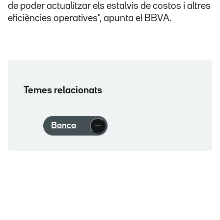
de poder actualitzar els estalvis de costos i altres
eficiències operatives", apunta el BBVA.
Temes relacionats
Banca