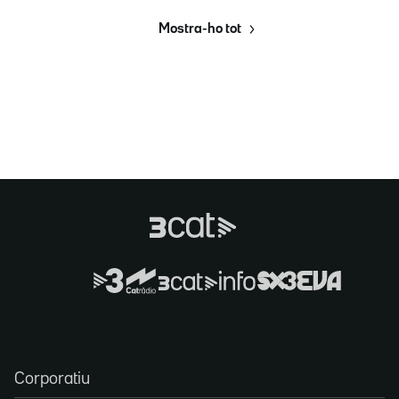
Mostra-ho tot
Corporatiu