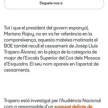
Segueix-nos a
Tot i que el president del govern espanyol,
Mariano Rajoy, no en va fer referència en la
compareixença, aquesta mateixa matinada el
BOE també recull el cessament de Josep Lluís
Trapero Álvarez, en la plaça de la categoria de
major de l'Escala Superior del Cos dels Mossos
d'Esquadra. El seu nom apareix en l'apartat de
cessaments.
Trapero està investigat per l'Audiència Nacional
com a responsable d'un
suposat delicte de