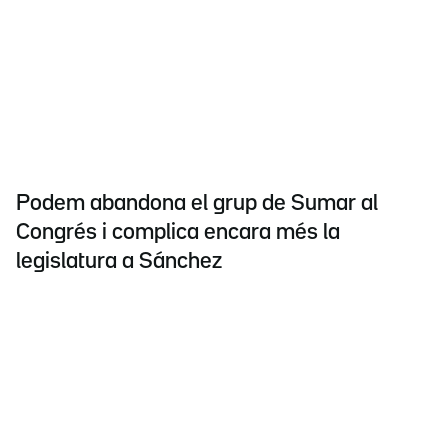
Podem abandona el grup de Sumar al
Congrés i complica encara més la
legislatura a Sánchez