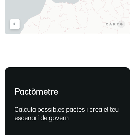
Pactòmetre
Calcula possibles pactes i crea el teu
escenari de govern