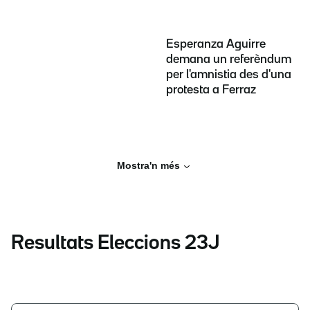
Esperanza Aguirre
demana un referèndum
per l'amnistia des d'una
protesta a Ferraz
Mostra'n més
Resultats Eleccions 23J