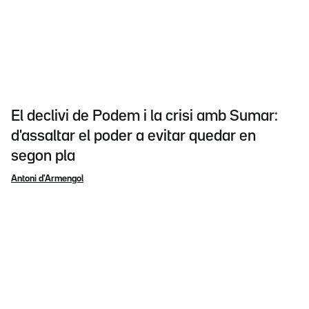
El declivi de Podem i la crisi amb Sumar:
d'assaltar el poder a evitar quedar en
segon pla
Antoni d'Armengol