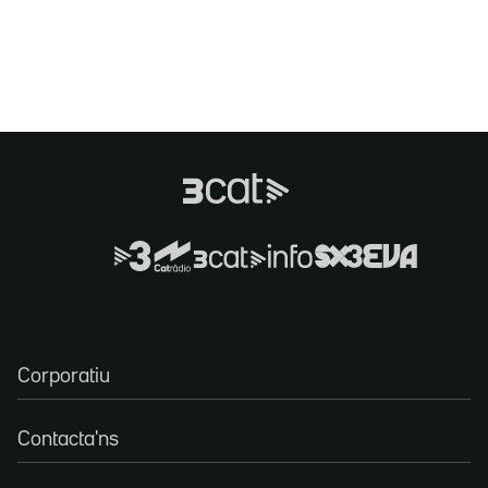
Corporatiu
Contacta'ns