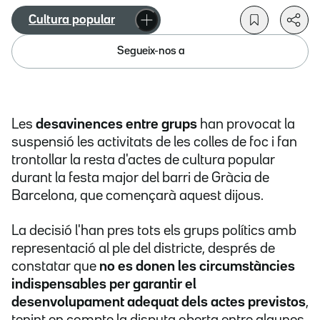
Cultura popular
Segueix-nos a
Les
desavinences entre grups
han provocat la
suspensió les activitats de les colles de foc i fan
trontollar la resta d'actes de cultura popular
durant la festa major del barri de Gràcia de
Barcelona, que començarà aquest dijous.
La decisió l'han pres tots els grups polítics amb
representació al ple del districte, després de
constatar que
no es donen les
circumstàncies
indispensables per garantir el
desenvolupament adequat dels actes previstos
,