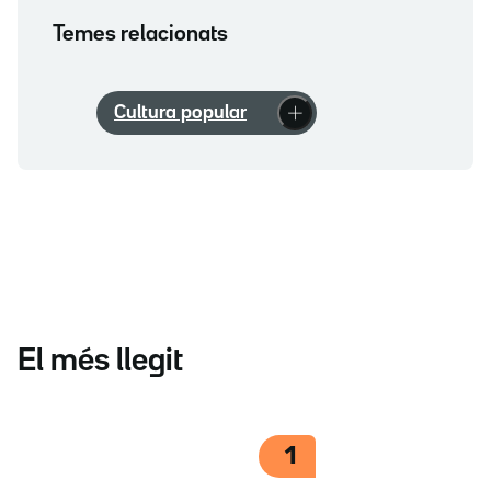
Temes relacionats
Cultura popular
El més llegit
1