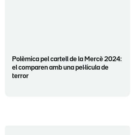
Polèmica pel cartell de la Mercè 2024:
el comparen amb una pel·lícula de
terror