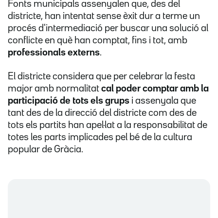
Fonts municipals assenyalen que, des del
districte, han intentat sense èxit dur a terme un
procés d'intermediació per buscar una solució al
conflicte en què han comptat, fins i tot, amb
professionals externs
.
El districte considera que per celebrar la festa
major amb normalitat
cal poder comptar amb la
participació de tots els grups
i assenyala que
tant des de la direcció del districte com des de
tots els partits han apel·lat a la responsabilitat de
totes les parts implicades pel bé de la cultura
popular de Gràcia.