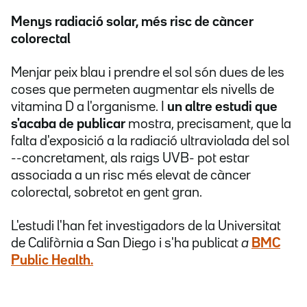
Menys radiació solar, més risc de càncer
colorectal
Menjar peix blau i prendre el sol són dues de les
coses que permeten augmentar els nivells de
vitamina D a l'organisme. I
un altre estudi que
s'acaba de publicar
mostra, precisament, que la
falta d'exposició a la radiació ultraviolada del sol
--concretament, als raigs UVB- pot estar
associada a un risc més elevat de càncer
colorectal, sobretot en gent gran.
L'estudi l'han fet investigadors de la Universitat
de Califòrnia a San Diego i s'ha publicat
a
BMC
Public Health.