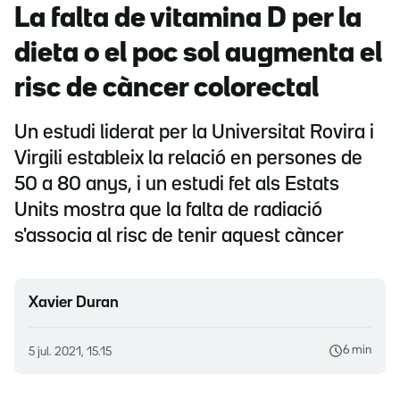
La falta de vitamina D per la
dieta o el poc sol augmenta el
risc de càncer colorectal
Un estudi liderat per la Universitat Rovira i
Virgili estableix la relació en persones de
50 a 80 anys, i un estudi fet als Estats
Units mostra que la falta de radiació
s'associa al risc de tenir aquest càncer
Xavier Duran
6 min
5 jul. 2021, 15.15