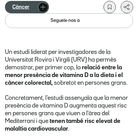
Càncer
Segueix-nos a
Un estudi liderat per investigadores de la
Universitat Rovira i Virgili (URV) ha permès
demostrar, per primer cop, la
relació entre la
menor presència de vitamina D a la dieta i el
càncer colorectal,
sobretot en persones grans.
Concretament, l'estudi assenyala que la menor
presència de vitamina D augmenta aquest risc
en persones grans que viuen a l'àrea del
Mediterrani i que
tenen també risc elevat de
malaltia cardiovascular
.