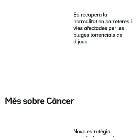
Es recupera la
normalitat en carreteres i
vies afectades per les
pluges torrencials de
dijous
Més sobre Càncer
Nova estratègia