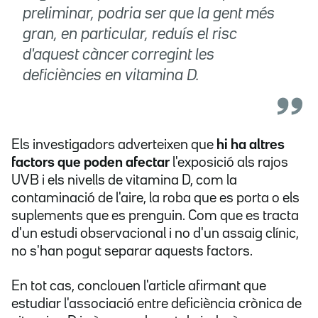
preliminar, podria ser que la gent més
gran, en particular, reduís el risc
d'aquest càncer corregint les
deficiències en vitamina D.
Els investigadors adverteixen que
hi ha altres
factors que poden afectar
l'exposició als rajos
UVB i els nivells de vitamina D, com la
contaminació de l'aire, la roba que es porta o els
suplements que es prenguin. Com que es tracta
d'un estudi observacional i no d'un assaig clínic,
no s'han pogut separar aquests factors.
En tot cas, conclouen l'article afirmant que
estudiar l'associació entre deficiència crònica de