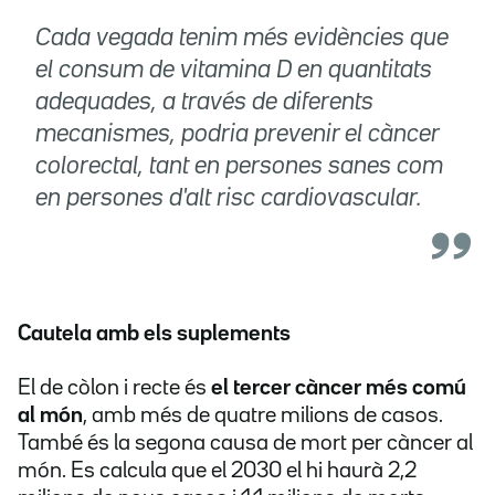
Cada vegada tenim més evidències que
el consum de vitamina D en quantitats
adequades, a través de diferents
mecanismes, podria prevenir el càncer
colorectal, tant en persones sanes com
en persones d'alt risc cardiovascular.
Cautela amb els suplements
El de còlon i recte és
el tercer càncer més comú
al món
, amb més de quatre milions de casos.
També és la segona causa de mort per càncer al
món. Es calcula que el 2030 el hi haurà 2,2