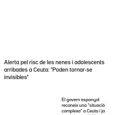
Alerta pel risc de les nenes i adolescents
arribades a Ceuta: "Poden tornar-se
invisibles"
El govern espanyol
reconeix una "situació
complexa" a Ceuta i ja