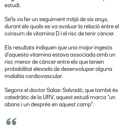
estudi.
Se'ls va fer un seguiment mitjà de sis anys,
durant els quals es va avaluar la relació entre el
consum de vitamina D i el risc de tenir càncer.
Els resultats indiquen que una major ingesta
d'aquesta vitamina estava associada amb un
risc menor de càncer entre els que tenien
probabilitat elevada de desenvolupar alguna
malaltia cardiovascular.
Segons el doctor Salas-Salvadó, que també és
catedràtic de la URV, aquest estudi marca "un
abans i un després en aquest camp":