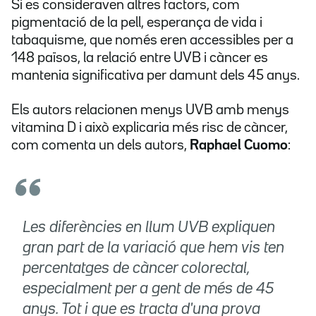
Si es consideraven altres factors, com
pigmentació de la pell, esperança de vida i
tabaquisme, que només eren accessibles per a
148 països, la relació entre UVB i càncer es
mantenia significativa per damunt dels 45 anys.
Els autors relacionen menys UVB amb menys
vitamina D i això explicaria més risc de càncer,
com comenta un dels autors,
Raphael Cuomo
:
Les diferències en llum UVB expliquen
gran part de la variació que hem vis ten
percentatges de càncer colorectal,
especialment per a gent de més de 45
anys. Tot i que es tracta d'una prova