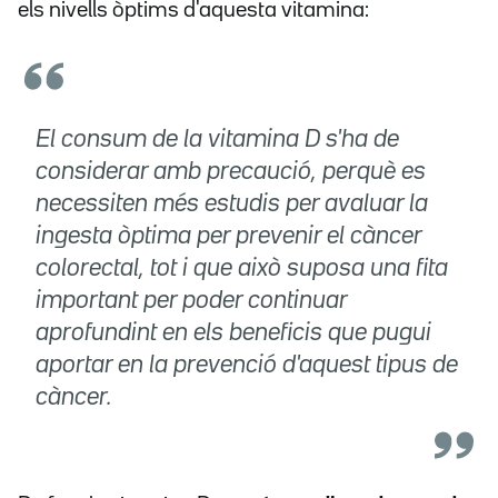
els nivells òptims d'aquesta vitamina:
El consum de la vitamina D s'ha de
considerar amb precaució, perquè es
necessiten més estudis per avaluar la
ingesta òptima per prevenir el càncer
colorectal, tot i que això suposa una fita
important per poder continuar
aprofundint en els beneficis que pugui
aportar en la prevenció d'aquest tipus de
càncer.