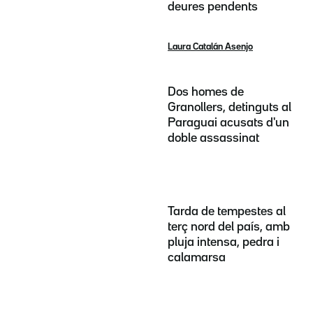
deures pendents
Laura Catalán Asenjo
Dos homes de
Granollers, detinguts al
Paraguai acusats d'un
doble assassinat
Tarda de tempestes al
terç nord del país, amb
pluja intensa, pedra i
calamarsa