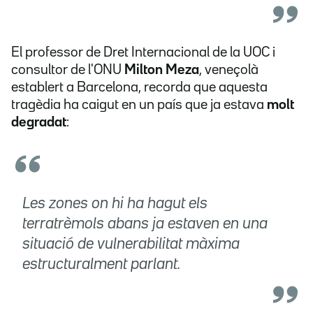
El professor de Dret Internacional de la UOC i
consultor de l'ONU
Milton Meza
, veneçolà
establert a Barcelona, recorda que aquesta
tragèdia ha caigut en un país que ja estava
molt
degradat
:
Les zones on hi ha hagut els
terratrèmols abans ja estaven en una
situació de vulnerabilitat màxima
estructuralment parlant.