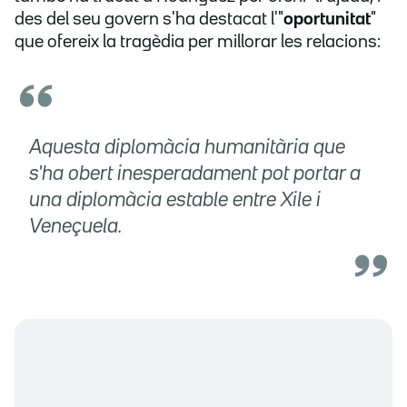
des del seu govern s'ha destacat l'"
oportunitat
"
que ofereix la tragèdia per millorar les relacions:
Aquesta diplomàcia humanitària que
s'ha obert inesperadament pot portar a
una diplomàcia estable entre Xile i
Veneçuela.