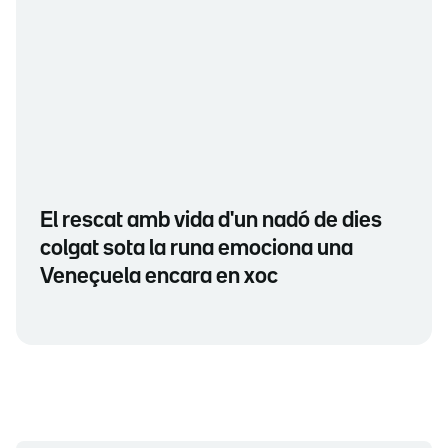
El rescat amb vida d'un nadó de dies
colgat sota la runa emociona una
Veneçuela encara en xoc