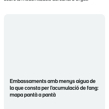
Embassaments amb menys aigua de
la que consta per l'acumulació de fang:
mapa pantà a pantà