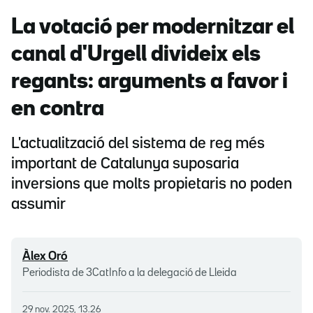
La votació per modernitzar el
canal d'Urgell divideix els
regants: arguments a favor i
en contra
L'actualització del sistema de reg més
important de Catalunya suposaria
inversions que molts propietaris no poden
assumir
Àlex Oró
Periodista de 3CatInfo a la delegació de Lleida
29 nov. 2025, 13.26