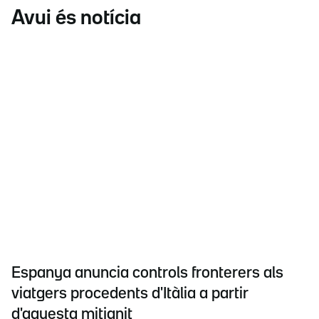
Avui és notícia
Espanya anuncia controls fronterers als
viatgers procedents d'Itàlia a partir
d'aquesta mitjanit