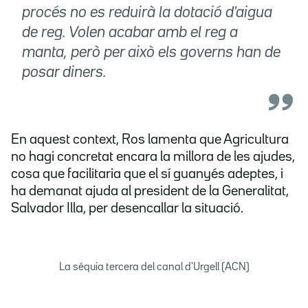
procés no es reduirà la dotació d'aigua
de reg. Volen acabar amb el reg a
manta, però per això els governs han de
posar diners.
En aquest context, Ros lamenta que Agricultura
no hagi concretat encara la millora de les ajudes,
cosa que facilitaria que el sí guanyés adeptes, i
ha demanat ajuda al president de la Generalitat,
Salvador Illa, per desencallar la situació.
La séquia tercera del canal d'Urgell (ACN)