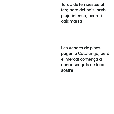
Tarda de tempestes al
terç nord del país, amb
pluja intensa, pedra i
calamarsa
Les vendes de pisos
pugen a Catalunya, però
el mercat comença a
donar senyals de tocar
sostre