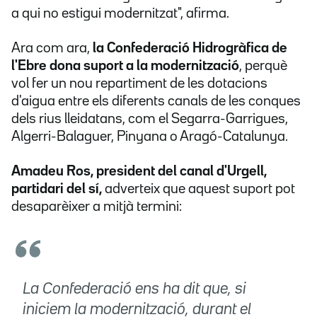
a qui no estigui modernitzat", afirma.
Ara com ara,
la Confederació Hidrogràfica de
l'Ebre dona suport a la modernització
, perquè
vol fer un nou repartiment de les dotacions
d'aigua entre els diferents canals de les conques
dels rius lleidatans, com el Segarra-Garrigues,
Algerri-Balaguer, Pinyana o Aragó-Catalunya.
Amadeu Ros, president del canal d'Urgell,
partidari del sí,
adverteix que aquest suport pot
desaparèixer a mitjà termini:
La Confederació ens ha dit que, si
iniciem la modernització, durant el