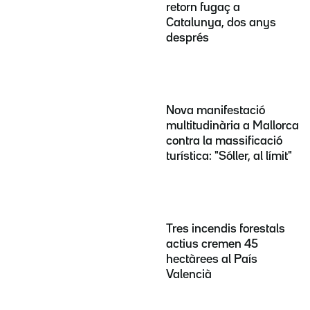
retorn fugaç a
Catalunya, dos anys
després
Nova manifestació
multitudinària a Mallorca
contra la massificació
turística: "Sóller, al límit"
Tres incendis forestals
actius cremen 45
hectàrees al País
Valencià