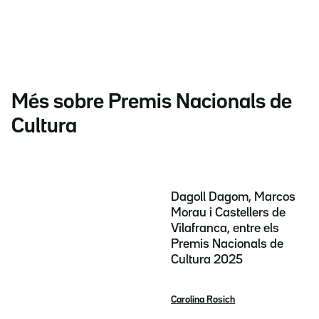
Més sobre Premis Nacionals de
Cultura
Dagoll Dagom, Marcos
Morau i Castellers de
Vilafranca, entre els
Premis Nacionals de
Cultura 2025
Carolina Rosich