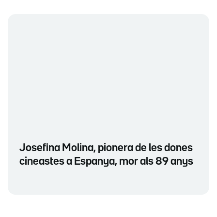
Josefina Molina, pionera de les dones
cineastes a Espanya, mor als 89 anys