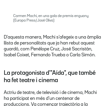
Carmen Machi, en una gala de premis enguany
(Europa Press/José Oliva)
D'aquesta manera, Machi s'afegeix a una àmplia
llista de personalitats que ja han rebut aquest
guardó, com Penélope Cruz, José Sacristán,
Isabel Coixet, Fernando Trueba o Carla Simón.
La protagonista d'"Aída", que també
ha fet teatre i cinema
Actriu de teatre, de televisió i de cinema, Machi
ha participat en més d'un centenar de
produccions. Va començar trajectòria a la