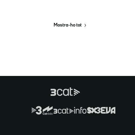
Mostra-ho tot