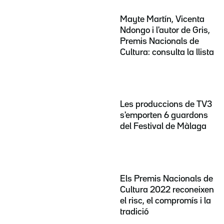
Mayte Martín, Vicenta
Ndongo i l'autor de Gris,
Premis Nacionals de
Cultura: consulta la llista
Les produccions de TV3
s'emporten 6 guardons
del Festival de Màlaga
Els Premis Nacionals de
Cultura 2022 reconeixen
el risc, el compromís i la
tradició