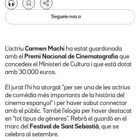
Segueix-nos a
L'actriu
Carmen Machi
ha estat guardonada
amb el
Premi Nacional de Cinematografia
que
concedeix el Ministeri de Cultura i que està dotat
amb 30.000 euros.
El jurat l'hi ha atorgat "per ser una de les actrius
de comèdia més importants de la història del
cinema espanyol" i per haver sabut connectar
amb el públic. També l'elogia per haver destacat
en "tot tipus de gèneres". Rebrà el guardó en el
marc del
Festival de Sant Sebastià
, que se
celebra al setembre.