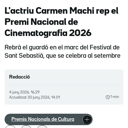
L'actriu Carmen Machi rep el
Premi Nacional de
Cinematografia 2026
Rebrà el guardó en el marc del Festival de
Sant Sebastià, que se celebra al setembre
Redacció
4 juny 2026, 16.29
1 min
Actualitzat
30 juny 2026, 14.01
Premis Nacionals de Cultura