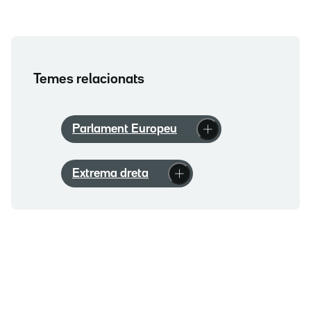
Temes relacionats
Parlament Europeu
Extrema dreta