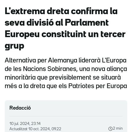
L'extrema dreta confirma la
seva divisió al Parlament
Europeu constituint un tercer
grup
Alternativa per Alemanya liderarà L'Europa
de les Nacions Sobiranes, una nova aliança
minoritària que previsiblement se situarà
més a la dreta que els Patriotes per Europa
Redacció
10 jul. 2024, 23.14
2 min
Actualitzat
10 oct. 2024, 09.22