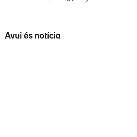
Avui és notícia