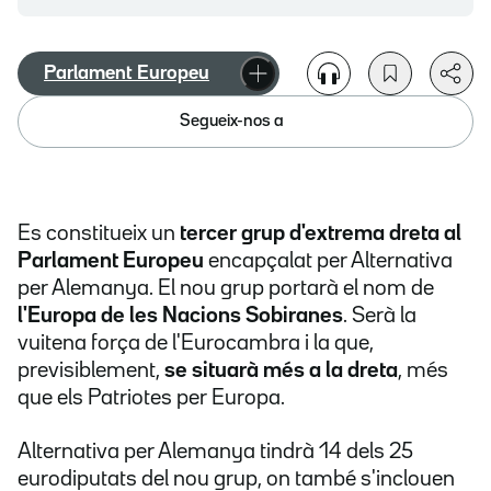
Parlament Europeu
Segueix-nos a
Es constitueix un
tercer grup d'extrema dreta al
Parlament Europeu
encapçalat per Alternativa
per Alemanya. El nou grup portarà el nom de
l'Europa de les Nacions Sobiranes
. Serà la
vuitena força de l'Eurocambra i la que,
previsiblement,
se situarà més a la dreta
, més
que els Patriotes per Europa.
Alternativa per Alemanya tindrà 14 dels 25
eurodiputats del nou grup, on també s'inclouen