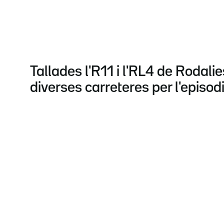
Tallades l'R11 i l'RL4 de Rodalie
diverses carreteres per l'episod