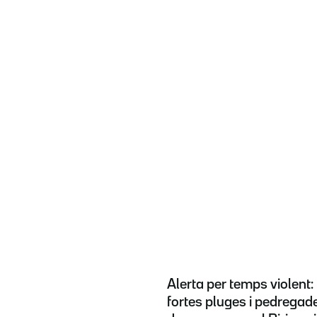
Alerta per temps violent: 
fortes pluges i pedregad