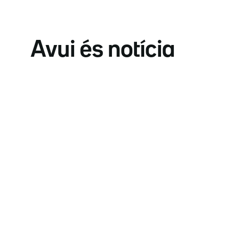
Avui és notícia