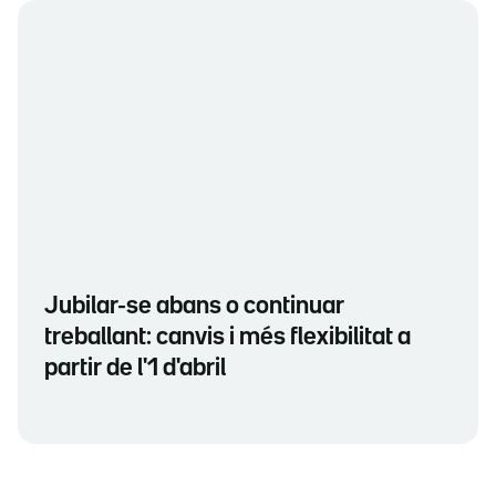
Jubilar-se abans o continuar
treballant: canvis i més flexibilitat a
partir de l'1 d'abril