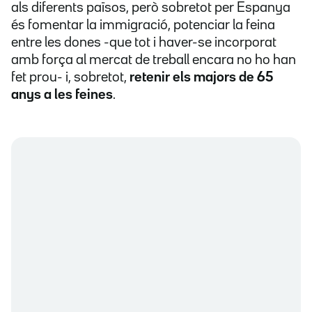
als diferents països, però sobretot per Espanya
és fomentar la immigració, potenciar la feina
entre les dones -que tot i haver-se incorporat
amb força al mercat de treball encara no ho han
fet prou- i, sobretot,
retenir els majors de 65
anys a les feines
.