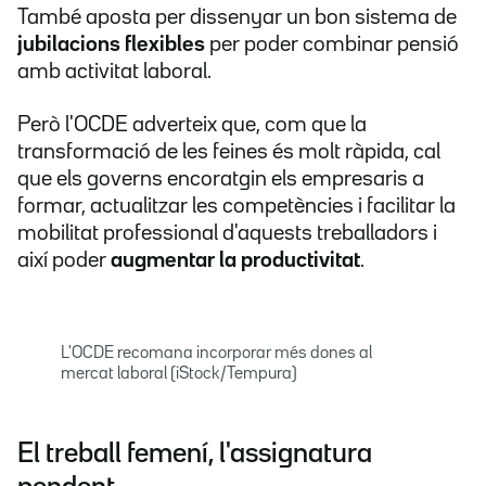
També aposta per dissenyar un bon sistema de
jubilacions flexibles
per poder combinar pensió
amb activitat laboral.
Però l'OCDE adverteix que, com que la
transformació de les feines és molt ràpida, cal
que els governs encoratgin els empresaris a
formar, actualitzar les competències i facilitar la
mobilitat professional d'aquests treballadors i
així poder
augmentar la productivitat
.
L'OCDE recomana incorporar més dones al
mercat laboral (iStock/Tempura)
El treball femení, l'assignatura