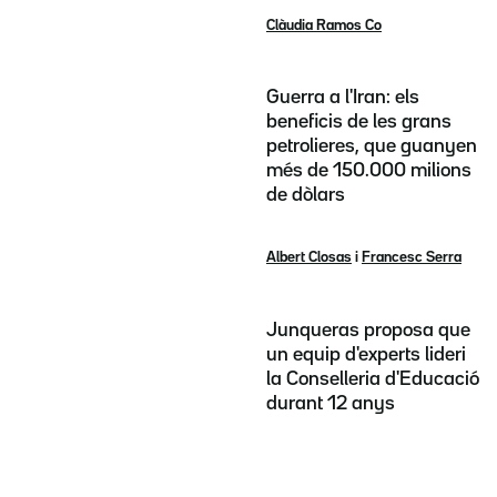
Clàudia Ramos Co
Guerra a l'Iran: els
beneficis de les grans
petrolieres, que guanyen
més de 150.000 milions
de dòlars
Albert Closas
i
Francesc Serra
Junqueras proposa que
un equip d'experts lideri
la Conselleria d'Educació
durant 12 anys