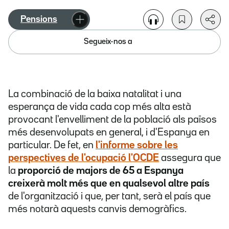
Pensions
Segueix-nos a
La combinació de la baixa natalitat i una
esperança de vida cada cop més alta està
provocant l'envelliment de la població als països
més desenvolupats en general, i d'Espanya en
particular. De fet, en
l'informe sobre les
perspectives de l'ocupació l'OCDE
assegura que
la
proporció de majors de 65 a Espanya
creixerà molt més que en qualsevol altre país
de l'organització i que, per tant, serà el país que
més notarà aquests canvis demogràfics.