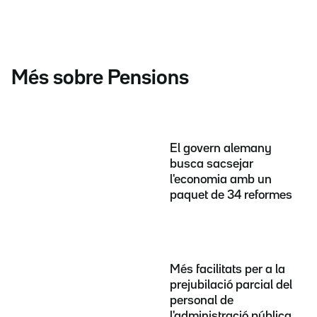
Més sobre Pensions
El govern alemany
busca sacsejar
l'economia amb un
paquet de 34 reformes
Més facilitats per a la
prejubilació parcial del
personal de
l'administració pública