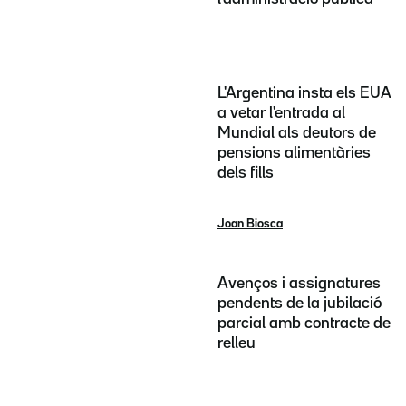
L'Argentina insta els EUA
a vetar l'entrada al
Mundial als deutors de
pensions alimentàries
dels fills
Joan Biosca
Avenços i assignatures
pendents de la jubilació
parcial amb contracte de
relleu