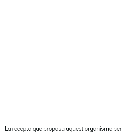
La recepta que proposa aquest organisme per