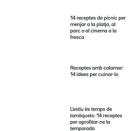
14 receptes de pícnic per
menjar a la platja, al
parc o al cinema a la
fresca
Receptes amb calamar:
14 idees per cuinar-lo
L'estiu és temps de
tomàquets: 14 receptes
per aprofitar-ne la
temporada