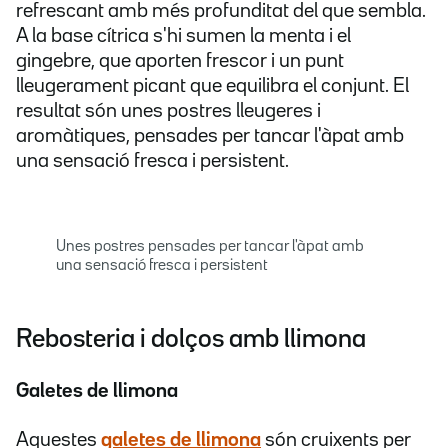
refrescant amb més profunditat del que sembla.
A la base cítrica s'hi sumen la menta i el
gingebre, que aporten frescor i un punt
lleugerament picant que equilibra el conjunt. El
resultat són unes postres lleugeres i
aromàtiques, pensades per tancar l'àpat amb
una sensació fresca i persistent.
Unes postres pensades per tancar l'àpat amb
una sensació fresca i persistent
Rebosteria i dolços amb llimona
Galetes de llimona
Aquestes
galetes de llimona
són cruixents per