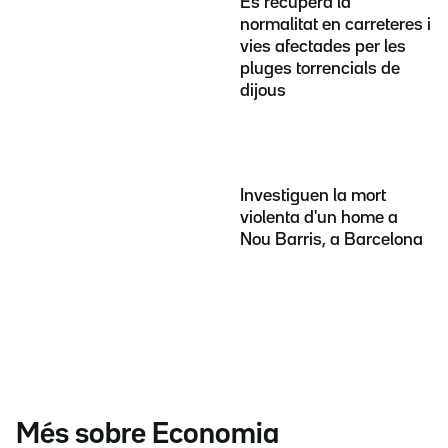
Es recupera la
normalitat en carreteres i
vies afectades per les
pluges torrencials de
dijous
Investiguen la mort
violenta d'un home a
Nou Barris, a Barcelona
Més sobre Economia