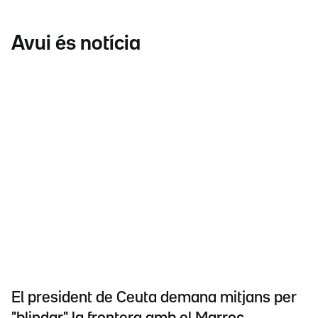
Avui és notícia
El president de Ceuta demana mitjans per