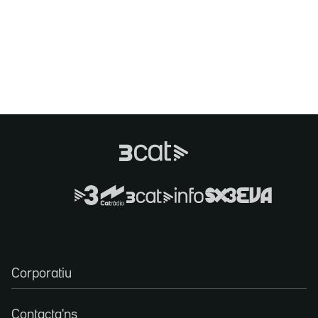
Corporatiu
Contacta'ns