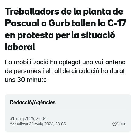
Treballadors de la planta de
Pascual a Gurb tallen la C-17
en protesta per la situació
laboral
La mobilització ha aplegat una vuitantena
de persones i el tall de circulació ha durat
uns 30 minuts
Redacció/Agències
31 maig 2026, 23.04
1 min
Actualitzat
31 maig 2026, 23.05