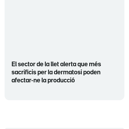
El sector de la llet alerta que més
sacrificis per la dermatosi poden
afectar-ne la producció