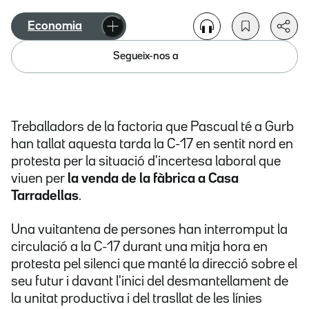
Economia
Segueix-nos a
Treballadors de la factoria que Pascual té a Gurb
han tallat aquesta tarda la C-17 en sentit nord en
protesta per la situació d'incertesa laboral que
viuen per
la venda de la fàbrica a Casa
Tarradellas
.
Una vuitantena de persones han interromput la
circulació a la C-17 durant una mitja hora en
protesta pel silenci que manté la direcció sobre el
seu futur i davant l'inici del desmantellament de
la unitat productiva i del trasllat de les línies