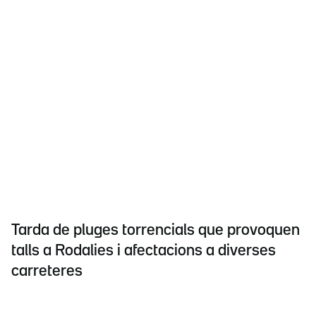
Tarda de pluges torrencials que provoquen
talls a Rodalies i afectacions a diverses
carreteres