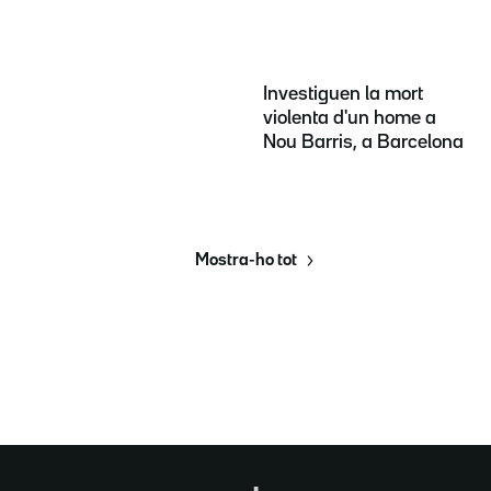
Investiguen la mort
violenta d'un home a
Nou Barris, a Barcelona
Mostra-ho tot