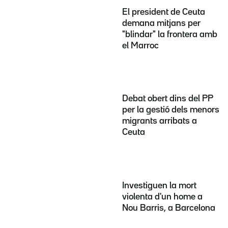
El president de Ceuta
demana mitjans per
"blindar" la frontera amb
el Marroc
Debat obert dins del PP
per la gestió dels menors
migrants arribats a
Ceuta
Investiguen la mort
violenta d'un home a
Nou Barris, a Barcelona