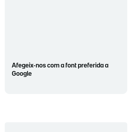
Afegeix-nos com a font preferida a
Google