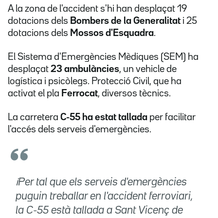
A la zona de l'accident s'hi han desplaçat 19
dotacions dels
Bombers de la Generalitat
i 25
dotacions dels
Mossos d'Esquadra
.
El Sistema d'Emergències Mèdiques (SEM) ha
desplaçat
23 ambulàncies
, un vehicle de
logística i psicòlegs. Protecció Civil, que ha
activat el pla
Ferrocat
, diversos tècnics.
La carretera
C-55 ha estat tallada
per facilitar
l'accés dels serveis d'emergències.
ℹPer tal que els serveis d'emergències
puguin treballar en l'accident ferroviari,
la C-55 està tallada a Sant Vicenç de