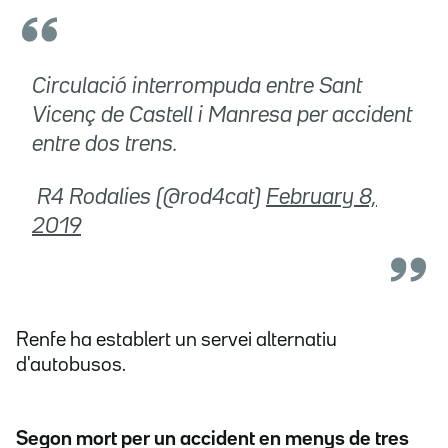
Circulació interrompuda entre Sant
Vicenç de Castell i Manresa per accident
entre dos trens.
 R4 Rodalies (@rod4cat)
February 8,
2019
Renfe ha establert un servei alternatiu
d'autobusos.
Segon mort per un accident en menys de tres