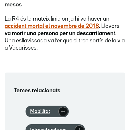
mesos
La R4 és la mateix línia on ja hi va haver un
accident mortal el novembre de 2018
. Llavors
va morir una persona per un descarrilament
.
Una esllavissada va fer que el tren sortís de la via
a Vacarisses.
Temes relacionats
Mobilitat