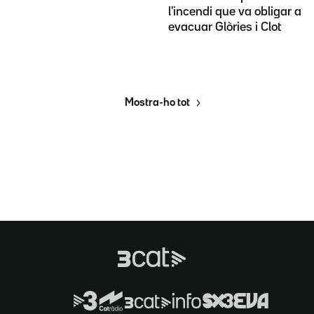
l'incendi que va obligar a
evacuar Glòries i Clot
Mostra-ho tot