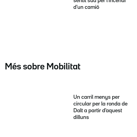
sentit sud per l'incendi
d'un camió
Més sobre Mobilitat
Un carril menys per
circular per la ronda de
Dalt a partir d'aquest
dilluns