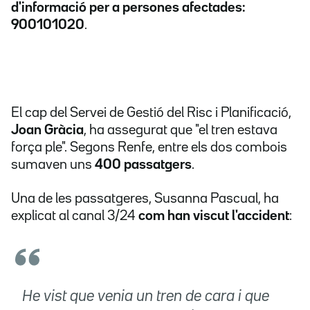
d'informació per a persones afectades:
900101020
.
El cap del Servei de Gestió del Risc i Planificació,
Joan Gràcia
, ha assegurat que "el tren estava
força ple". Segons Renfe, entre els dos combois
sumaven uns
400 passatgers
.
Una de les passatgeres, Susanna Pascual, ha
explicat al canal 3/24
com han viscut l'accident
:
He vist que venia un tren de cara i que