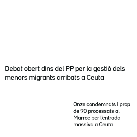
Debat obert dins del PP per la gestió dels
menors migrants arribats a Ceuta
Onze condemnats i prop
de 90 processats al
Marroc per l'entrada
massiva a Ceuta