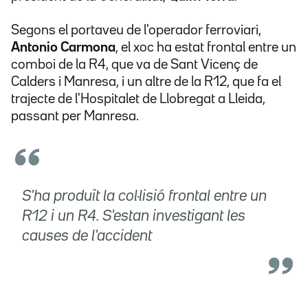
Segons el portaveu de l'operador ferroviari,
Antonio Carmona
, el xoc ha estat frontal entre un
comboi de la R4, que va de Sant Vicenç de
Calders i Manresa, i un altre de la R12, que fa el
trajecte de l'Hospitalet de Llobregat a Lleida,
passant per Manresa.
S'ha produït la col·lisió frontal entre un
R12 i un R4. S'estan investigant les
causes de l'accident