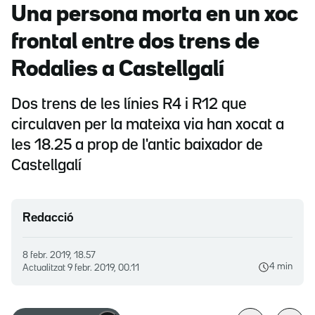
Una persona morta en un xoc
frontal entre dos trens de
Rodalies a Castellgalí
Dos trens de les línies R4 i R12 que
circulaven per la mateixa via han xocat a
les 18.25 a prop de l'antic baixador de
Castellgalí
Redacció
8 febr. 2019, 18.57
4 min
Actualitzat
9 febr. 2019, 00.11