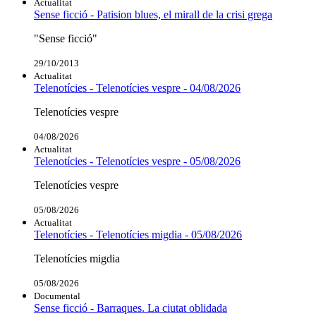
Actualitat
Sense ficció - Patision blues, el mirall de la crisi grega
"Sense ficció"
29/10/2013
Actualitat
Telenotícies - Telenotícies vespre - 04/08/2026
Telenotícies vespre
04/08/2026
Actualitat
Telenotícies - Telenotícies vespre - 05/08/2026
Telenotícies vespre
05/08/2026
Actualitat
Telenotícies - Telenotícies migdia - 05/08/2026
Telenotícies migdia
05/08/2026
Documental
Sense ficció - Barraques. La ciutat oblidada