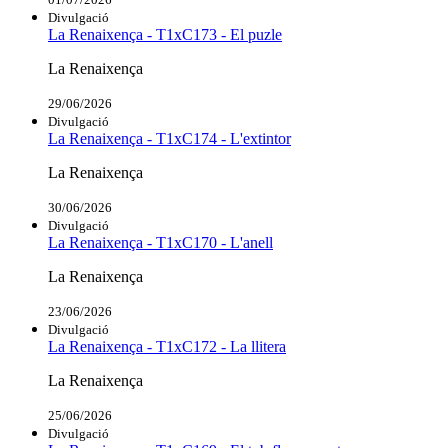
Divulgació
La Renaixença - T1xC173 - El puzle
La Renaixença
29/06/2026
Divulgació
La Renaixença - T1xC174 - L'extintor
La Renaixença
30/06/2026
Divulgació
La Renaixença - T1xC170 - L'anell
La Renaixença
23/06/2026
Divulgació
La Renaixença - T1xC172 - La llitera
La Renaixença
25/06/2026
Divulgació