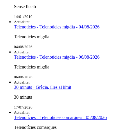
Sense ficció
14/01/2010
Actualitat
Telenotícies - Telenotícies migdia - 04/08/2026
Telenotícies migdia
04/08/2026
Actualitat
Telenotícies - Telenotícies migdia - 06/08/2026
Telenotícies migdia
06/08/2026
Actualitat
30 minuts - Grècia, illes al límit
30 minuts
17/07/2026
Actualitat
Telenotícies - Telenotícies comarques - 05/08/2026
Telenotícies comarques