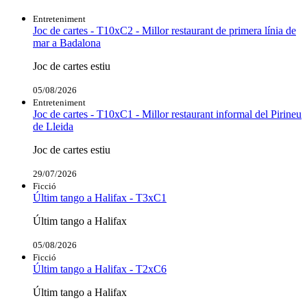
Entreteniment
Joc de cartes - T10xC2 - Millor restaurant de primera línia de
mar a Badalona
Joc de cartes estiu
05/08/2026
Entreteniment
Joc de cartes - T10xC1 - Millor restaurant informal del Pirineu
de Lleida
Joc de cartes estiu
29/07/2026
Ficció
Últim tango a Halifax - T3xC1
Últim tango a Halifax
05/08/2026
Ficció
Últim tango a Halifax - T2xC6
Últim tango a Halifax