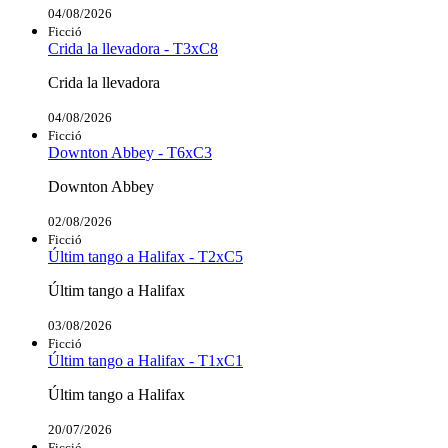
04/08/2026
Ficció
Crida la llevadora - T3xC8
Crida la llevadora
04/08/2026
Ficció
Downton Abbey - T6xC3
Downton Abbey
02/08/2026
Ficció
Últim tango a Halifax - T2xC5
Últim tango a Halifax
03/08/2026
Ficció
Últim tango a Halifax - T1xC1
Últim tango a Halifax
20/07/2026
Ficció