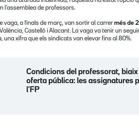
n l'assemblea de professors.
e vaga, a finals de març, van sortir al carrer
més de 2
València, Castelló i Alacant. La vaga va tenir un segu
, una xifra que els sindicats van elevar fins al 80%.
Condicions del professorat, biaix
oferta pública: les assignatures
l'FP