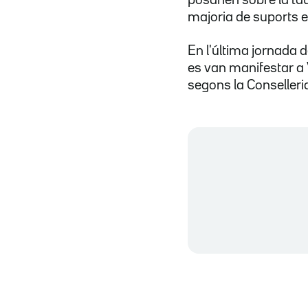
majoria de suports e
En l'última jornada d
es van manifestar a 
segons la Conselleria