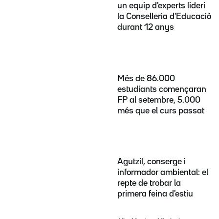
un equip d'experts lideri
la Conselleria d'Educació
durant 12 anys
Més de 86.000
estudiants començaran
FP al setembre, 5.000
més que el curs passat
Agutzil, conserge i
informador ambiental: el
repte de trobar la
primera feina d'estiu