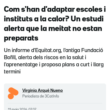
Com s'han d'adaptar escoles i
instituts a la calor? Un estudi
alerta que la meitat no estan
preparats
Un informe d'Equitat.org, l'antiga Fundació
Bofill, alerta dels riscos en la salut i
l'aprenentatge i proposa plans a curt i llarg
termini
Virgínia Arqué Nueno
Periodista de 3CatInfo
11 maig 2026, 07.07