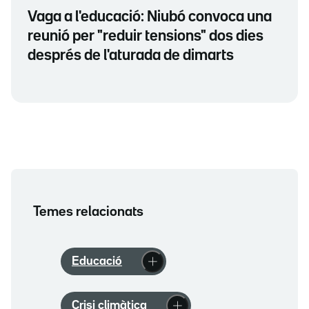
Vaga a l'educació: Niubó convoca una
reunió per "reduir tensions" dos dies
després de l'aturada de dimarts
Temes relacionats
Educació
Crisi climàtica