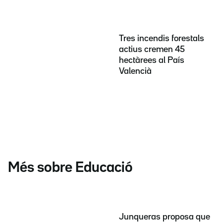
Tres incendis forestals
actius cremen 45
hectàrees al País
Valencià
Més sobre Educació
Junqueras proposa que