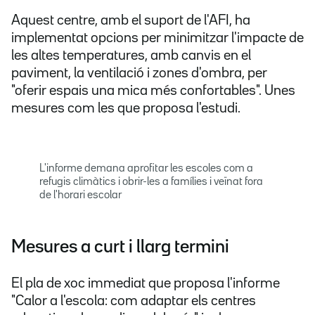
Aquest centre, amb el suport de l'AFI, ha
implementat opcions per minimitzar l'impacte de
les altes temperatures, amb canvis en el
paviment, la ventilació i zones d'ombra, per
"oferir espais una mica més confortables". Unes
mesures com les que proposa l'estudi.
L'informe demana aprofitar les escoles com a
refugis climàtics i obrir-les a famílies i veïnat fora
de l'horari escolar
Mesures a curt i llarg termini
El pla de xoc immediat que proposa l'informe
"Calor a l'escola: com adaptar els centres