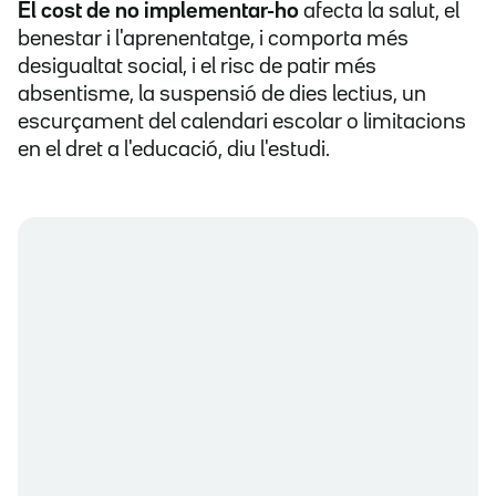
El cost de no implementar-ho
afecta la salut, el
benestar i l'aprenentatge, i comporta més
desigualtat social, i el risc de patir més
absentisme, la suspensió de dies lectius, un
escurçament del calendari escolar o limitacions
en el dret a l'educació, diu l'estudi.