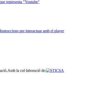
que representa "Youtube"
Instruccions per interactuar amb el player
ació.
Amb la col·laboració de: