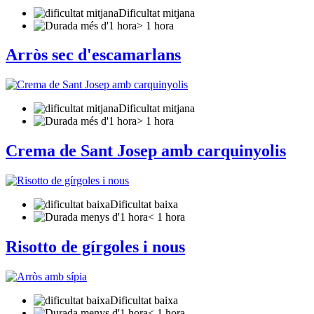
Dificultat mitjana
> 1 hora
Arròs sec d'escamarlans
Dificultat mitjana
> 1 hora
Crema de Sant Josep amb carquinyolis
Dificultat baixa
< 1 hora
Risotto de gírgoles i nous
Dificultat baixa
< 1 hora