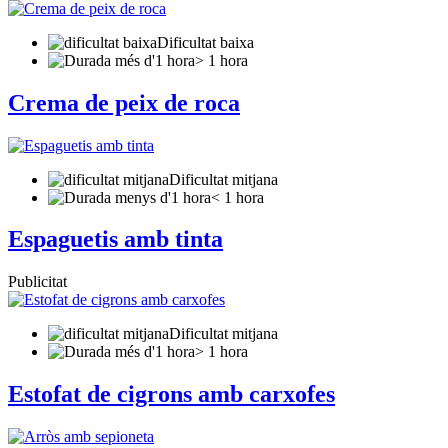
Dificultat baixa
> 1 hora
Crema de peix de roca
Dificultat mitjana
< 1 hora
Espaguetis amb tinta
Publicitat
Dificultat mitjana
> 1 hora
Estofat de cigrons amb carxofes