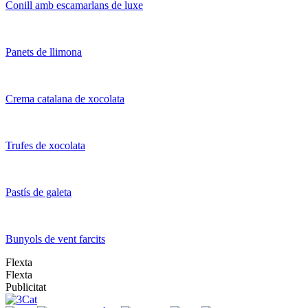
Conill amb escamarlans de luxe
Panets de llimona
Crema catalana de xocolata
Trufes de xocolata
Pastís de galeta
Bunyols de vent farcits
Flexta
Flexta
Publicitat