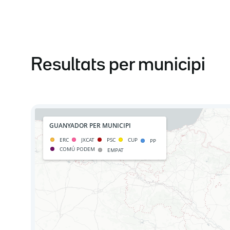
Resultats per municipi