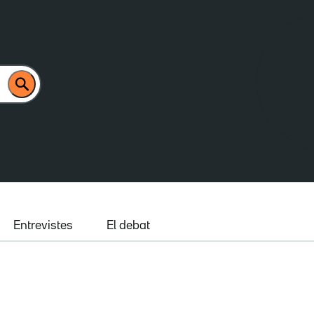
Entrevistes
El debat