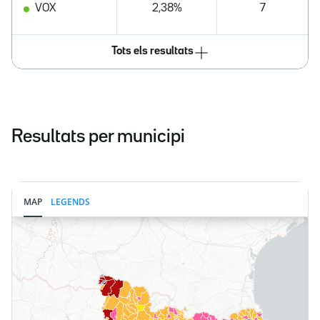
VOX
2,38%
7
Tots els resultats
Resultats per municipi