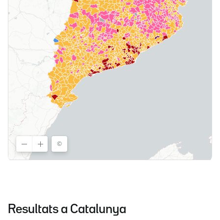
Resultats a Catalunya