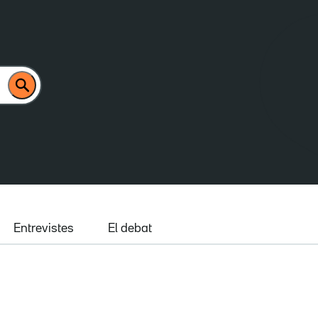
Entrevistes
El debat