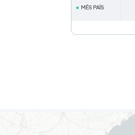
MÉS PAÍS