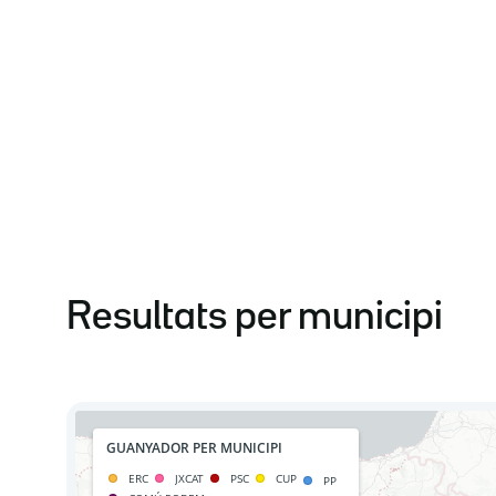
Resultats per municipi