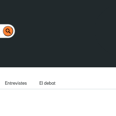
Entrevistes
El debat