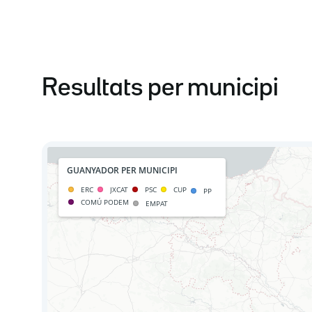
Resultats per municipi