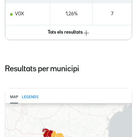
VOX
1,26%
7
Tots els resultats
Resultats per municipi