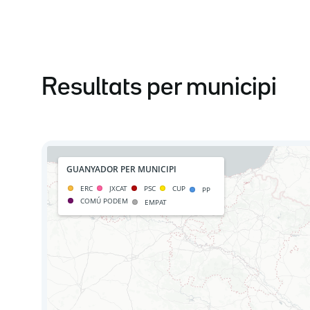
Resultats per municipi