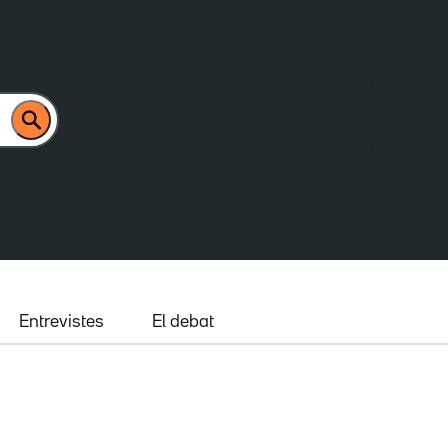
Entrevistes
El debat