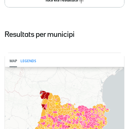
Tots els resultats
Resultats per municipi