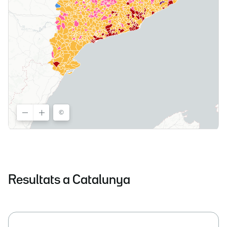
Resultats a Catalunya