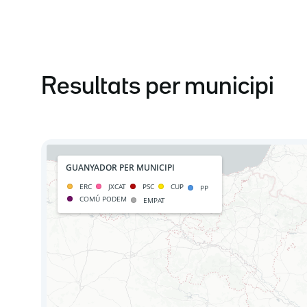
Resultats per municipi