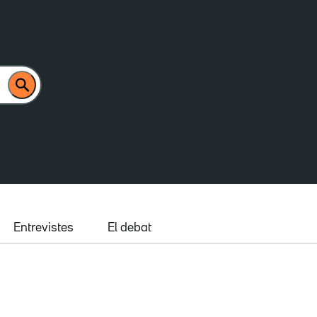
Entrevistes
El debat