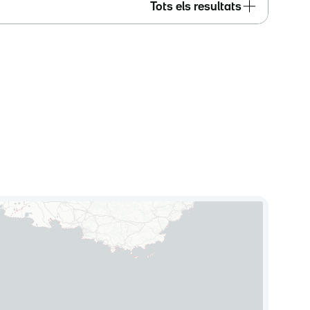
Tots els resultats