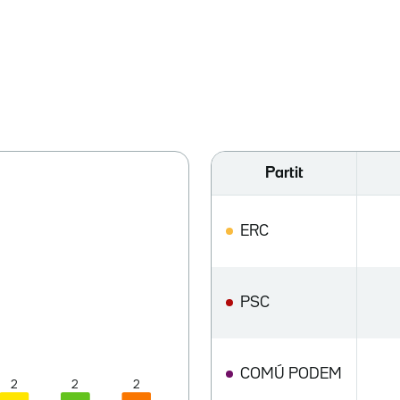
Partit
ERC
PSC
COMÚ PODEM