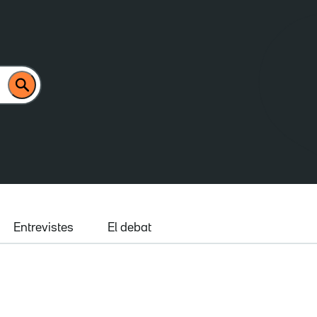
Entrevistes
El debat