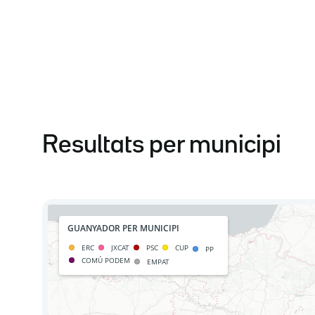
Resultats per municipi