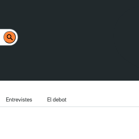
Entrevistes
El debat