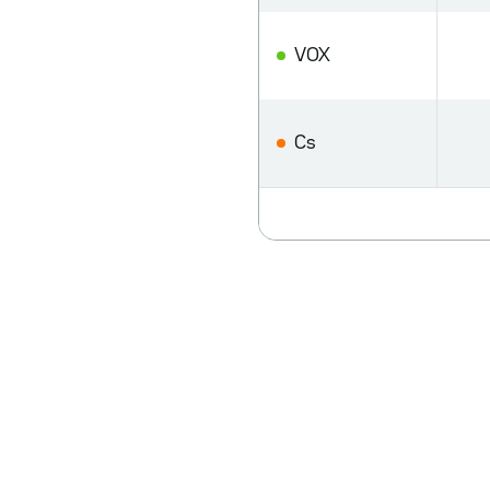
VOX
Cs