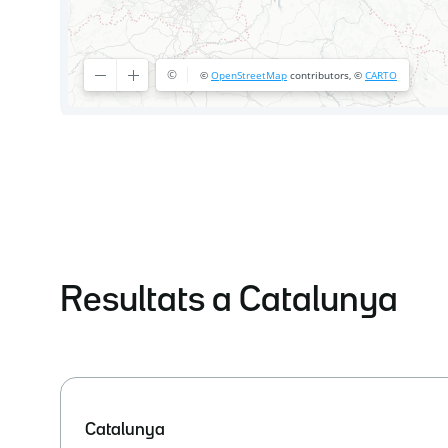
Resultats a Catalunya
Catalunya