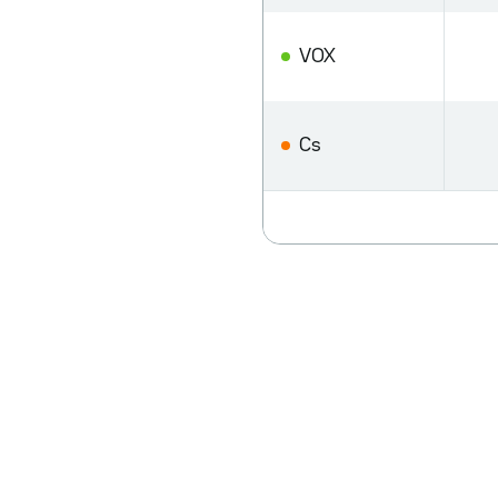
VOX
Cs