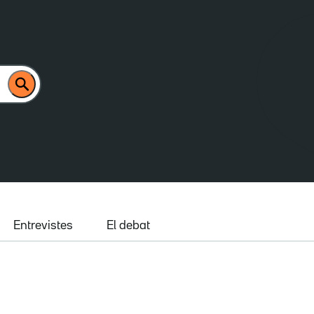
Entrevistes
El debat