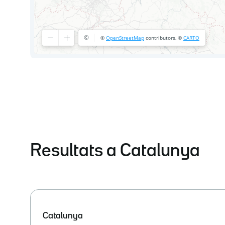
Resultats a Catalunya
Catalunya