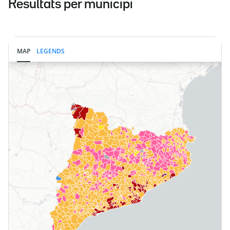
Resultats per municipi