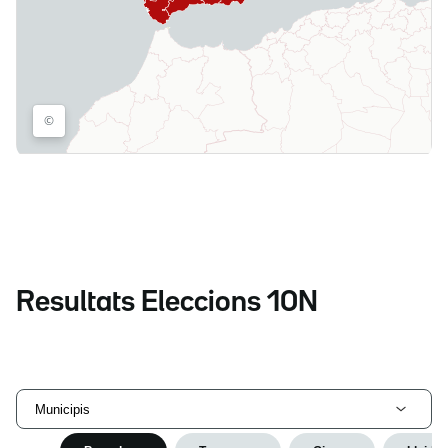
Resultats Eleccions 10N
Municipis