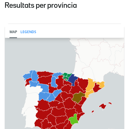
Resultats per província