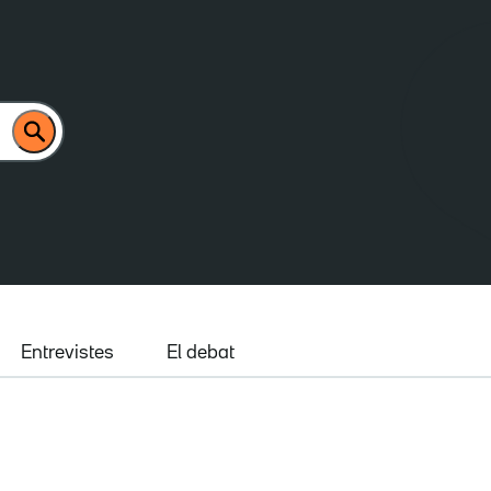
Entrevistes
El debat