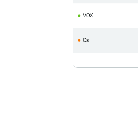
VOX
Cs