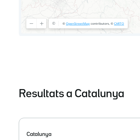
Resultats a Catalunya
Catalunya