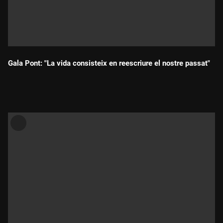
Gala Pont: "La vida consisteix en reescriure el nostre passat"
Durada: