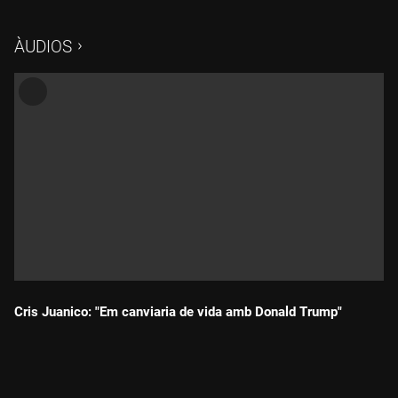
ÀUDIOS
Cris Juanico: "Em canviaria de vida amb Donald Trump"
Durada: