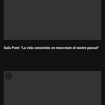
Gala Pont: "La vida consisteix en reescriure el nostre passat"
Durada: