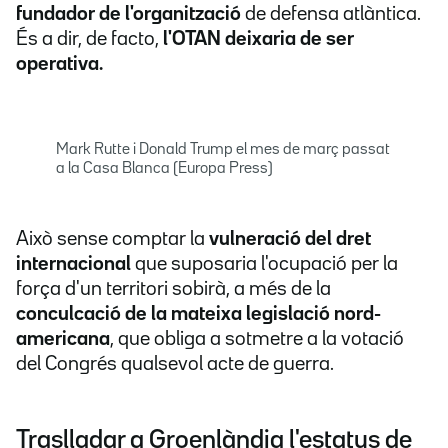
fundador de l'organització
de defensa atlàntica.
És a dir, de facto,
l'OTAN deixaria de ser
operativa.
Mark Rutte i Donald Trump el mes de març passat
a la Casa Blanca (Europa Press)
Això sense comptar la
vulneració del dret
internacional
que suposaria l'ocupació per la
força d'un territori sobirà, a més de la
conculcació de la mateixa legislació nord-
americana
, que obliga a sotmetre a la votació
del Congrés qualsevol acte de guerra.
Traslladar a Groenlàndia l'estatus de