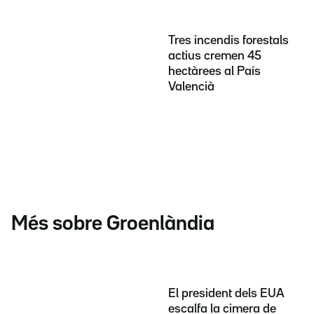
Tres incendis forestals
actius cremen 45
hectàrees al País
Valencià
Més sobre Groenlàndia
El president dels EUA
escalfa la cimera de