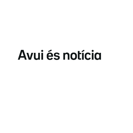
Avui és notícia