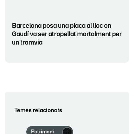
Barcelona posa una placa al lloc on
Gaudí va ser atropellat mortalment per
un tramvia
Temes relacionats
Patrimoni