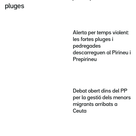
pluges
Alerta per temps violent:
les fortes pluges i
pedregades
descarreguen al Pirineu i
Prepirineu
Debat obert dins del PP
per la gestió dels menors
migrants arribats a
Ceuta