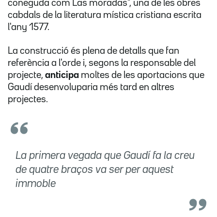
coneguda com Las moradas", una de les obres
cabdals de la literatura mística cristiana escrita
l'any 1577.
La construcció és plena de detalls que fan
referència a l'orde i, segons la responsable del
projecte,
anticipa
moltes de les aportacions que
Gaudí desenvoluparia més tard en altres
projectes.
La primera vegada que Gaudí fa la creu
de quatre braços va ser per aquest
immoble