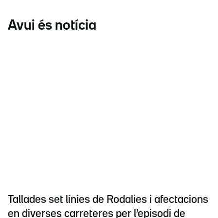
Avui és notícia
Tallades set línies de Rodalies i afectacions
en diverses carreteres per l'episodi de