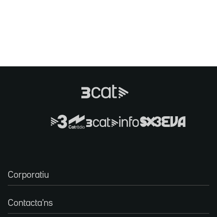
Corporatiu
Contacta'ns