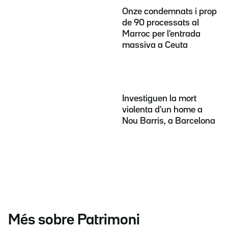
Onze condemnats i prop
de 90 processats al
Marroc per l'entrada
massiva a Ceuta
Investiguen la mort
violenta d'un home a
Nou Barris, a Barcelona
Més sobre Patrimoni