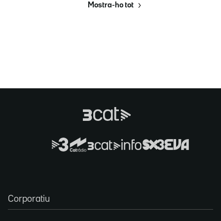
Mostra-ho tot
Corporatiu