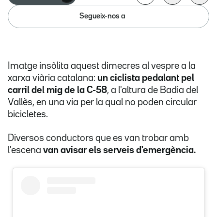
Segueix-nos a
Imatge insòlita aquest dimecres al vespre a la
xarxa viària catalana:
un ciclista pedalant pel
carril del mig de la C-58
, a l'altura de Badia del
Vallès, en una via per la qual no poden circular
bicicletes.
Diversos conductors que es van trobar amb
l'escena
van avisar els serveis d'emergència.