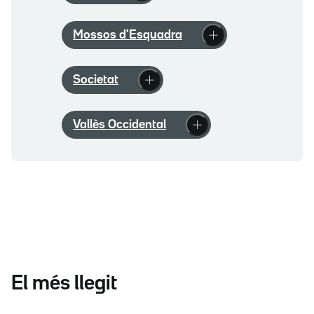
Mossos d'Esquadra
Societat
Vallès Occidental
El més llegit