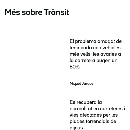
Més sobre Trànsit
El problema amagat de
tenir cada cop vehicles
més vells: les avaries a
la carretera pugen un
60%
Miquel Jarque
Es recupera la
normalitat en carreteres i
vies afectades per les
pluges torrencials de
dijous