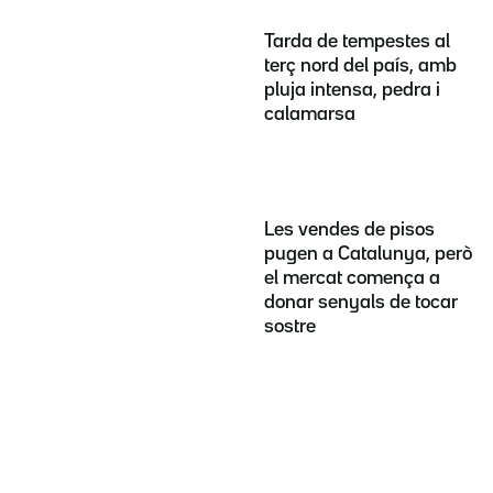
Tarda de tempestes al
terç nord del país, amb
pluja intensa, pedra i
calamarsa
Les vendes de pisos
pugen a Catalunya, però
el mercat comença a
donar senyals de tocar
sostre