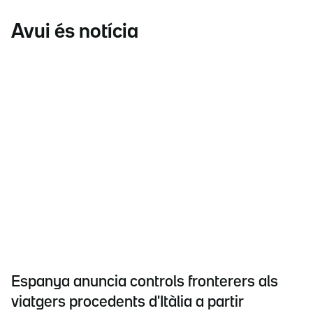
Avui és notícia
Espanya anuncia controls fronterers als
viatgers procedents d'Itàlia a partir