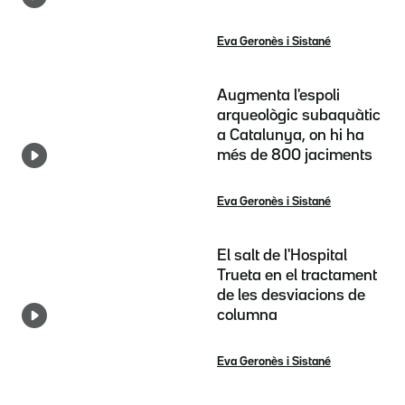
Eva Geronès i Sistané
Augmenta l'espoli
arqueològic subaquàtic
a Catalunya, on hi ha
més de 800 jaciments
Eva Geronès i Sistané
El salt de l'Hospital
Trueta en el tractament
de les desviacions de
columna
Eva Geronès i Sistané