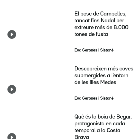
El bosc de Campelles,
tancat fins Nadal per
extreure més de 8.000
tones de fusta
Eva Geronès i Sistané
Descobreixen més coves
submergides a l'entorn
de les illes Medes
Eva Geronès i Sistané
Què és la boia de Begur,
protagonista en cada
temporal a la Costa
Brava