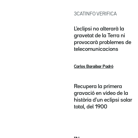
3CATINFO VERIFICA
L'eclipsi no alterarà la
gravetat de la Terra ni
provocarà problemes de
telecomunicacions
Carlos Baraibar Padró
Recupera la primera
gravació en vídeo de la
història d'un eclipsi solar
total, del 1900