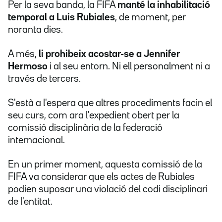
Per la seva banda, la FIFA
manté la inhabilitació
temporal a Luis Rubiales
, de moment, per
noranta dies.
A més,
li prohibeix acostar-se a Jennifer
Hermoso
i al seu entorn. Ni ell personalment ni a
través de tercers.
S'està a l'espera que altres procediments facin el
seu curs, com ara l'expedient obert per la
comissió disciplinària de la federació
internacional.
En un primer moment, aquesta comissió de la
FIFA va considerar que els actes de Rubiales
podien suposar una violació del codi disciplinari
de l'entitat.