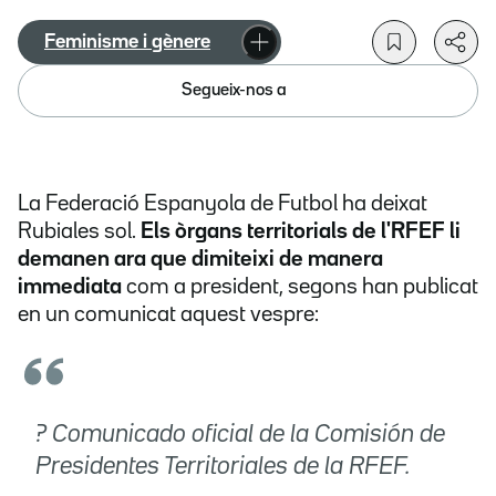
Feminisme i gènere
Segueix-nos a
La Federació Espanyola de Futbol ha deixat
Rubiales sol.
Els òrgans territorials de l'RFEF li
demanen ara que dimiteixi de manera
immediata
com a president, segons han publicat
en un comunicat aquest vespre:
? Comunicado oficial de la Comisión de
Presidentes Territoriales de la RFEF.