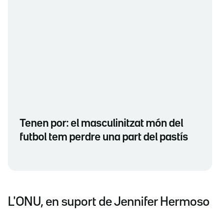
Tenen por: el masculinitzat món del
futbol tem perdre una part del pastís
L'ONU, en suport de Jennifer Hermoso