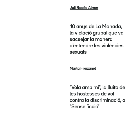
Juli Rodés Almer
10 anys de La Manada,
la violació grupal que va
sacsejar la manera
d'entendre les violències
sexuals
Marta Freixanet
"Vola amb mi", la lluita de
les hostesses de vol
contra la discriminació, a
"Sense ficció"