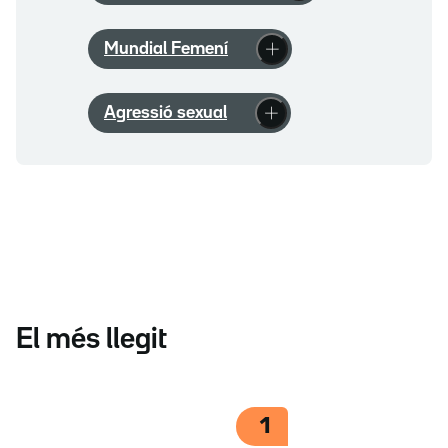
Mundial Femení
Agressió sexual
El més llegit
1