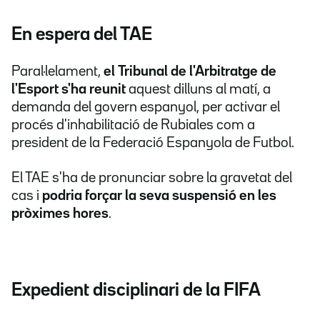
En espera del TAE
Paral·lelament,
el Tribunal de l'Arbitratge de
l'Esport s'ha reunit
aquest dilluns al matí, a
demanda del govern espanyol, per activar el
procés d'inhabilitació de Rubiales com a
president de la Federació Espanyola de Futbol.
El TAE s'ha de pronunciar sobre la gravetat del
cas i
podria forçar la seva suspensió en les
pròximes hores
.
Expedient disciplinari de la FIFA