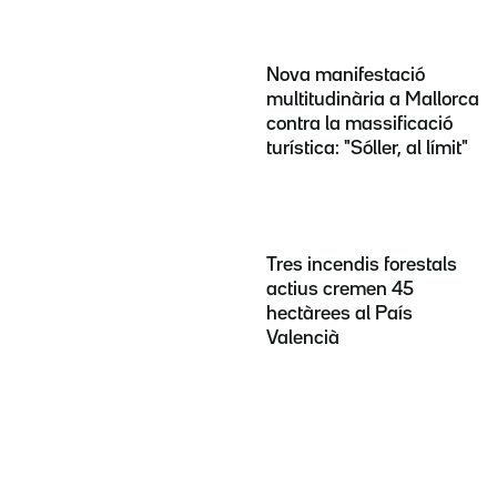
Nova manifestació
multitudinària a Mallorca
contra la massificació
turística: "Sóller, al límit"
Tres incendis forestals
actius cremen 45
hectàrees al País
Valencià