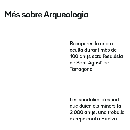
Més sobre Arqueologia
Recuperen la cripta
oculta durant més de
100 anys sota l'església
de Sant Agustí de
Tarragona
Les sandàlies d'espart
que duien els miners fa
2.000 anys, una troballa
excepcional a Huelva