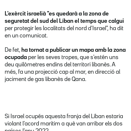
L'exèrcit israelià "es quedarà a la zona de
seguretat del sud del Líban el temps que calgui
per protegir les localitats del nord d'Israel", ha dit
en un comunicat.
De fet,
ha tornat a publicar un mapa amb la zona
ocupada
per les seves tropes, que s'estén uns
deu quilòmetres endins del territori libanès. A
més, fa una projecció cap al mar, en direcció al
jaciment de gas libanès de Qana.
Si Israel ocupés aquesta franja del Líban estaria
violant l'acord marítim a què van arribar els dos