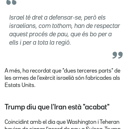
Israel té dret a defensar-se, però els
israelians, com tothom, han de respectar
aquest procés de pau, que és bo per a
ells i per a tota la regió.
A més, ha recordat que "dues terceres parts" de
les armes de l'exèrcit israelià són fabricades als
Estats Units.
Trump diu que l'Iran està "acabat"
Coincidint amb el dia que Washington i Teheran