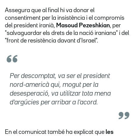
Assegura que al final hi va donar el
consentiment per la insistència i el compromís
del president iranià,
Masoud Pezeshkian
, per
"salvaguardar els drets de la nació iraniana" i del
"front de resistència davant d'Israel".
Per descomptat, va ser el president
nord-americà qui, mogut per la
desesperació, va utilitzar tota mena
d'argúcies per arribar a l'acord.
En el comunicat també ha explicat que
les