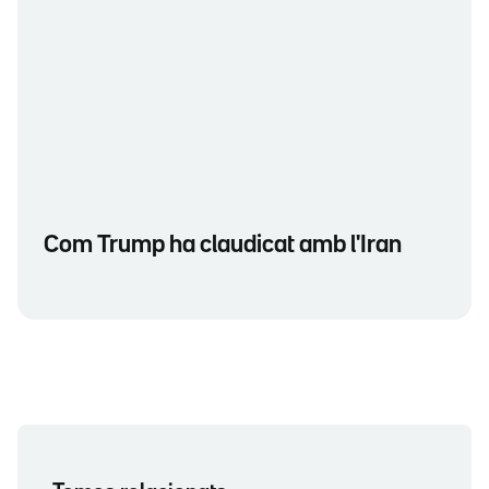
Com Trump ha claudicat amb l'Iran