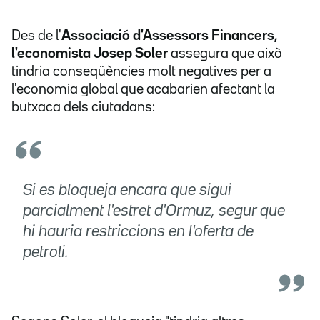
Des de l'
Associació d'Assessors Financers,
l'economista Josep Soler
assegura que això
tindria conseqüències molt negatives per a
l'economia global que acabarien afectant la
butxaca dels ciutadans:
Si es bloqueja encara que sigui
parcialment l'estret d'Ormuz, segur que
hi hauria restriccions en l'oferta de
petroli.