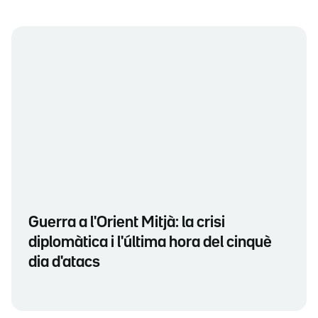
Guerra a l'Orient Mitjà: la crisi
diplomàtica i l'última hora del cinquè
dia d'atacs