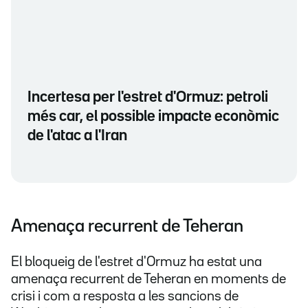
Incertesa per l'estret d'Ormuz: petroli
més car, el possible impacte econòmic
de l'atac a l'Iran
Amenaça recurrent de Teheran
El bloqueig de l'estret d'Ormuz ha estat una
amenaça recurrent de Teheran en moments de
crisi i com a resposta a les sancions de