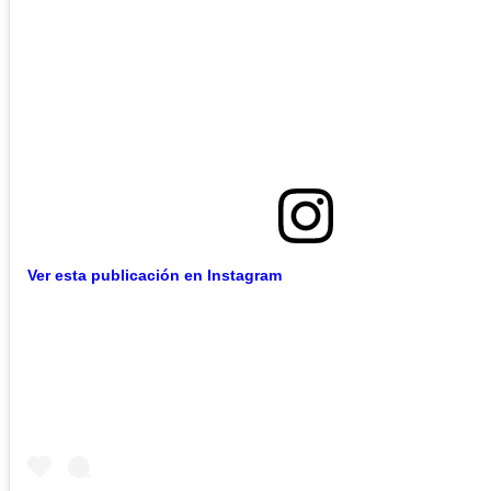
Ver esta publicación en Instagram