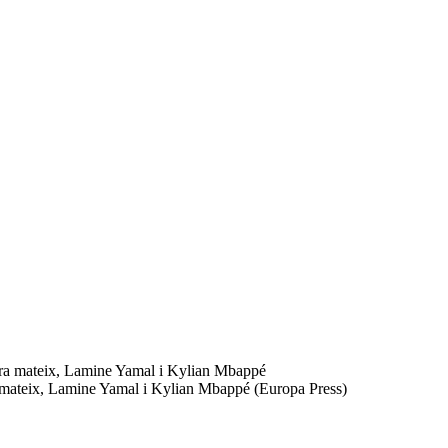
ra mateix, Lamine Yamal i Kylian Mbappé (Europa Press)